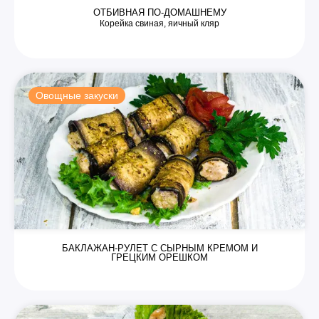
ОТБИВНАЯ ПО-ДОМАШНЕМУ
Корейка свиная, яичный кляр
Овощные закуски
БАКЛАЖАН-РУЛЕТ С СЫРНЫМ КРЕМОМ И
ГРЕЦКИМ ОРЕШКОМ