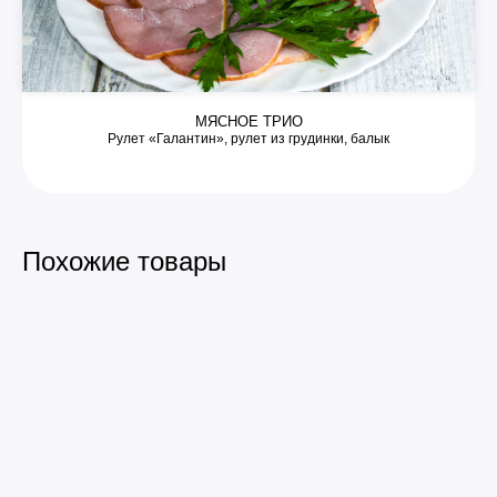
МЯСНОЕ ТРИО
Рулет «Галантин», рулет из грудинки, балык
Похожие товары