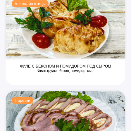
Блюда из птицы
ФИЛЕ С БЕКОНОМ И ПОМИДОРОМ ПОД СЫРОМ
Филе грудки, бекон, помидор, сыр
Нарезки